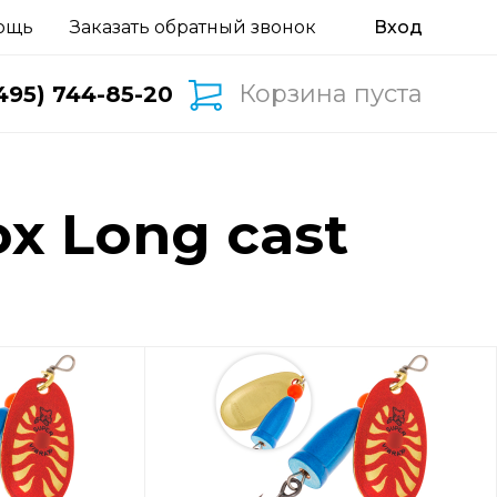
ощь
Заказать обратный звонок
Корзина пуста
495) 744-85-20
x Long cast