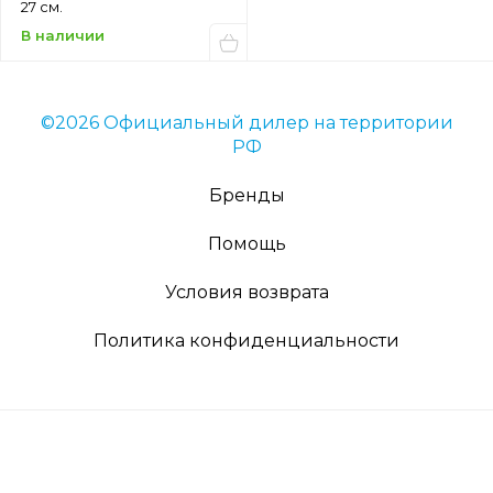
27 см.
В наличии
©2026 Официальный дилер на территории
РФ
Бренды
Помощь
Условия возврата
Политика конфиденциальности