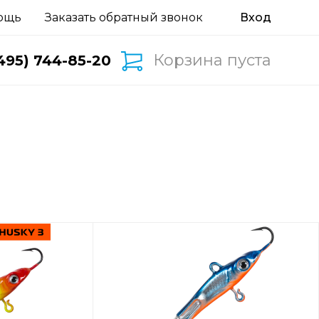
ощь
Заказать обратный звонок
Корзина пуста
495) 744-85-20