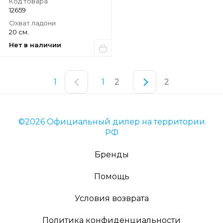
Код товара
12659
Охват ладони
20 см.
Нет в наличии
1
1
2
2
©2026 Официальный дилер на территории
РФ
Бренды
Помощь
Условия возврата
Политика конфиденциальности