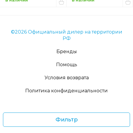
В наличии
В наличии
©2026 Официальный дилер на территории
РФ
Бренды
Помощь
Условия возврата
Политика конфиденциальности
Фильтр