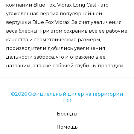
компании Blue Fox. Vibrax Long Cast - это
утяжеленная версия популярнейшей
вертушки Blue Fox Vibrax. За счет увеличения
веса блесны, при этом сохранив все ее рабочие
качества и геометрические размеры,
производители добились увеличения
дальности заброса, что и отражено в ее
названии, а также рабочей глубины проводки
©2026 Официальный дилер на территории
РФ
Бренды
Помощь