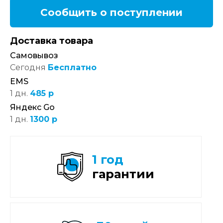
Сообщить о поступлении
Доставка товара
Самовывоз
Сегодня
Бесплатно
EMS
1 дн.
485 р
Яндекс Go
1 дн.
1300 р
1 год
гарантии