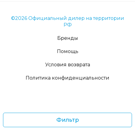
©2026 Официальный дилер на территории
РФ
Бренды
Помощь
Условия возврата
Политика конфиденциальности
Фильтр