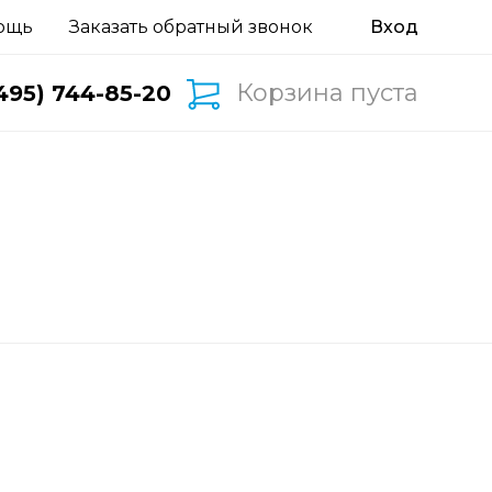
ощь
Заказать обратный звонок
Корзина пуста
495) 744-85-20