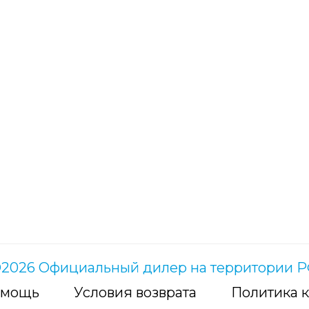
2026 Официальный дилер на территории 
мощь
Условия возврата
Политика 