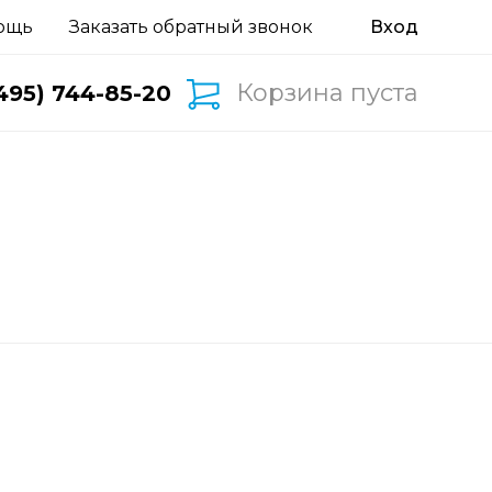
ощь
Заказать обратный звонок
Корзина пуста
495) 744-85-20