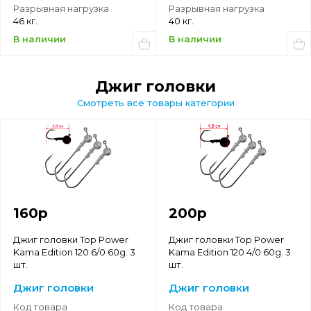
Разрывная нагрузка
Разрывная нагрузка
46 кг.
40 кг.
В наличии
В наличии
джиг головки
Смотреть все товары категории
160
р
200
р
Джиг головки Top Power
Джиг головки Top Power
Kama Edition 120 6/0 60g. 3
Kama Edition 120 4/0 60g. 3
шт.
шт.
Джиг головки
Джиг головки
Код товара
Код товара