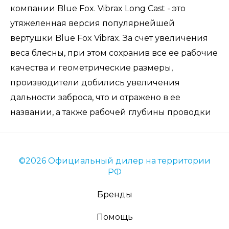
компании Blue Fox. Vibrax Long Cast - это
утяжеленная версия популярнейшей
вертушки Blue Fox Vibrax. За счет увеличения
веса блесны, при этом сохранив все ее рабочие
качества и геометрические размеры,
производители добились увеличения
дальности заброса, что и отражено в ее
названии, а также рабочей глубины проводки
©2026 Официальный дилер на территории
РФ
Бренды
Помощь