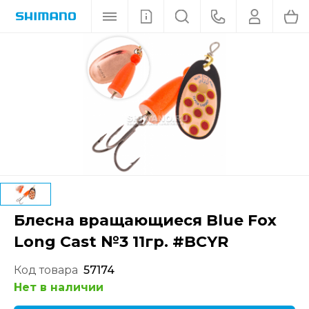
Блесна вращающиеся Blue Fox
Long Cast №3 11гр. #BCYR
Код товара
57174
Нет в наличии