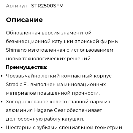
Артикул
STR2500SFM
Описание
Обновленная версия знаменитой
безынерционной катушки японской фирмы
Shimano изготовленная с использованием
новых технологических решений.
Преимущества:
Чрезвычайно лёгкий компактный корпус
Stradic FL выполнен из инновационных
материалов повышенной прочности.
Холоднокованое колесо главной пары из
алюминия Hagane Gear обеспечивает
долгосрочную работу катушки.
Шестерни с зубьями специальной геометрии