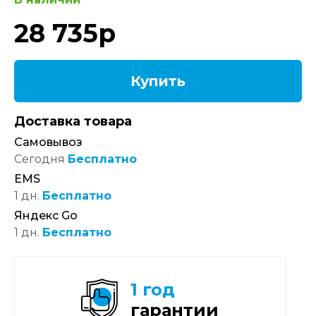
28 735
р
Купить
Доставка товара
Самовывоз
Сегодня
Бесплатно
EMS
1 дн.
Бесплатно
Яндекс Go
1 дн.
Бесплатно
1 год
гарантии