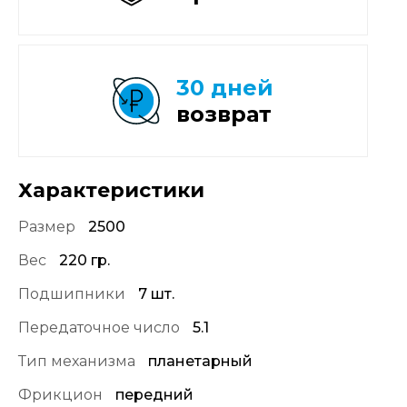
30 дней
возврат
Характеристики
Размер
2500
Вес
220 гр.
Подшипники
7 шт.
Передаточное число
5.1
Тип механизма
планетарный
Фрикцион
передний