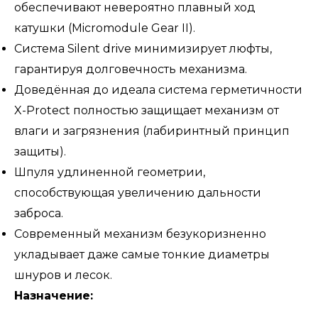
обеспечивают невероятно плавный ход
катушки (Micromodule Gear II).
Система Silent drive минимизирует люфты,
гарантируя долговечность механизма.
Доведённая до идеала система герметичности
X-Protect полностью защищает механизм от
влаги и загрязнения (лабиринтный принцип
защиты).
Шпуля удлиненной геометрии,
способствующая увеличению дальности
заброса.
Современный механизм безукоризненно
укладывает даже самые тонкие диаметры
шнуров и лесок.
Назначение: