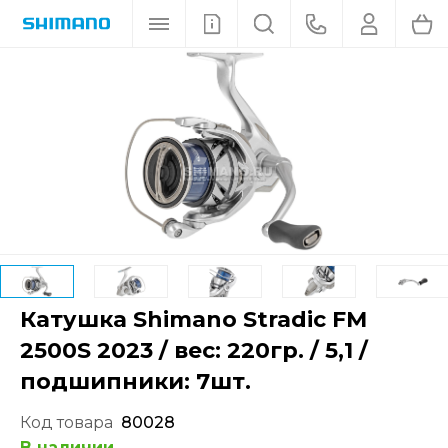
Катушка Shimano Stradic FM
2500S 2023 / вес: 220гр. / 5,1 /
подшипники: 7шт.
Код товара
80028
В наличии