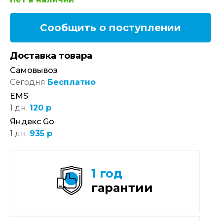
Сообщить о поступлении
Доставка товара
Самовывоз
Сегодня
Бесплатно
EMS
1 дн.
120 р
Яндекс Go
1 дн.
935 р
1 год
гарантии