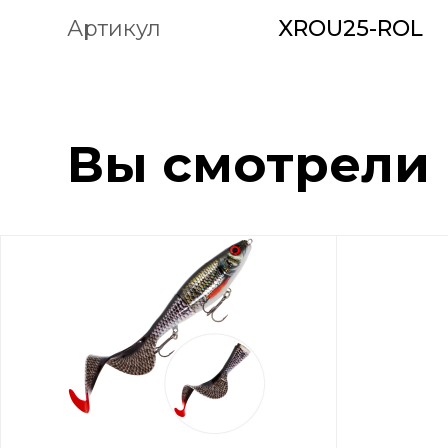
Артикул
XROU25-ROL
Вы смотрели