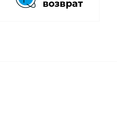
возврат