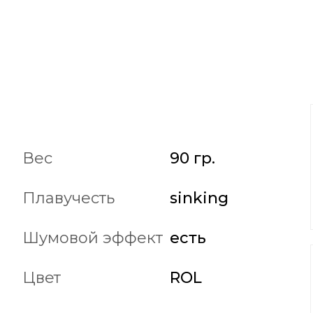
Вес
90 гр.
Плавучесть
sinking
Шумовой эффект
есть
Цвет
ROL