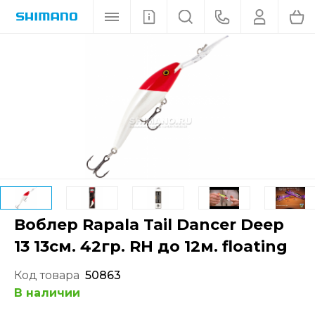
Воблер Rapala Tail Dancer Deep
13 13см. 42гр. RH до 12м. floating
Код товара
50863
В наличии