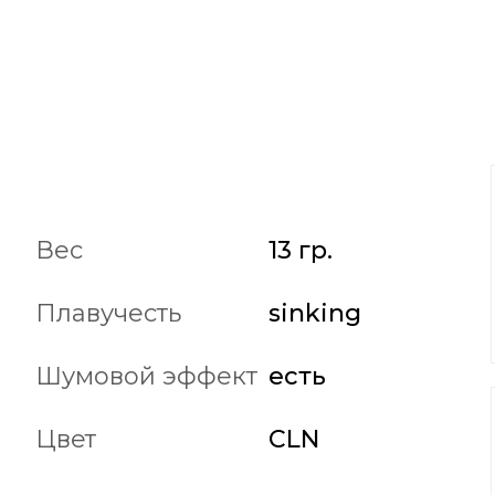
Вес
13 гр.
Плавучесть
sinking
Шумовой эффект
есть
Цвет
CLN