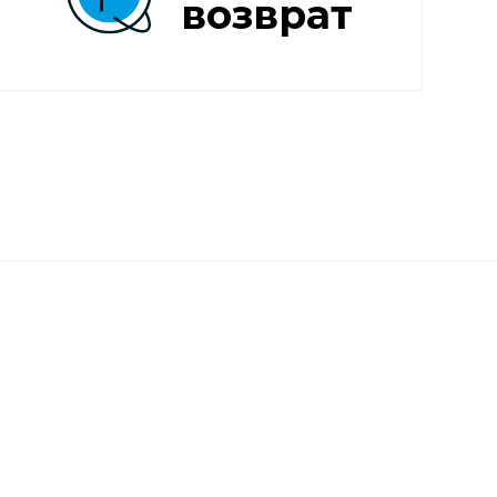
возврат