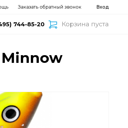
ощь
Заказать обратный звонок
Корзина пуста
495) 744-85-20
 Minnow