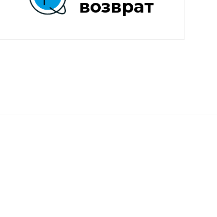
возврат