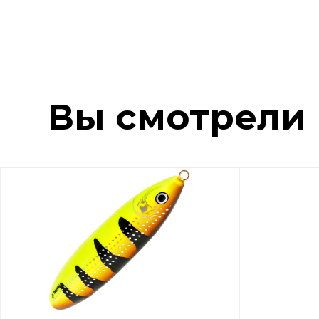
Вы смотрели