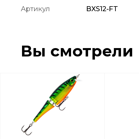
Артикул
BXS12-FT
Вы смотрели