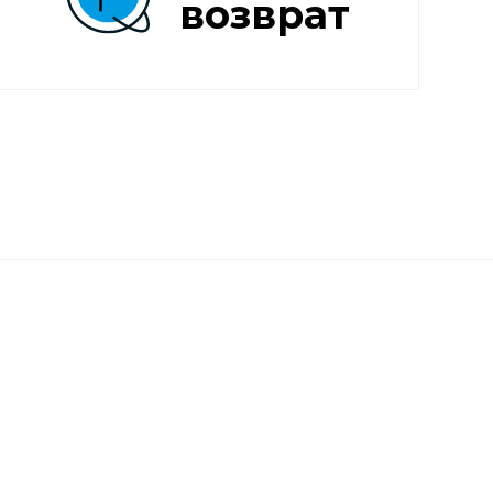
возврат