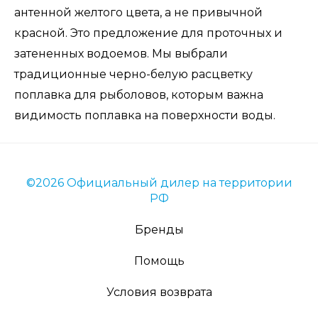
антенной желтого цвета, а не привычной
красной. Это предложение для проточных и
затененных водоемов. Мы выбрали
традиционные черно-белую расцветку
поплавка для рыболовов, которым важна
видимость поплавка на поверхности воды.
©2026 Официальный дилер на территории
РФ
Бренды
Помощь
Условия возврата