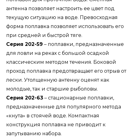
антенна позволяет настроить ее цвет под
текущую ситуацию на воде. Превосходная
форма поплавка позволяет использовать его
при средней и быстрой тяге.
Серия 202-59
– поплавки, предназначенные
для ловли на реках с большой осадкой
классическим методом течения. Боковой
проход поплавка предотвращает его отрыв от
лески. Утолщенную антенну оценят как
молодые, так и старшие рыболовы.
Серия 202-63
– стационарные поплавки,
предназначенные для популярного метода
«кнута» в стоячей воде. Компактная
конструкция поплавка не приводит к
запутыванию набора.