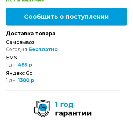
Сообщить о поступлении
Доставка товара
Самовывоз
Сегодня
Бесплатно
EMS
1 дн.
485 р
Яндекс Go
1 дн.
1300 р
1 год
гарантии