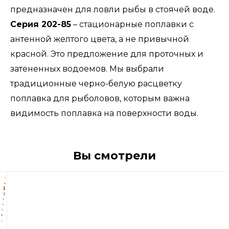
предназначен для ловли рыбы в стоячей воде.
Серия 202-85
– стационарные поплавки с
антенной желтого цвета, а не привычной
красной. Это предложение для проточных и
затененных водоемов. Мы выбрали
традиционные черно-белую расцветку
поплавка для рыболовов, которым важна
видимость поплавка на поверхности воды.
Вы смотрели