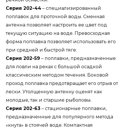
Серия 202-44
– специализированный
поплавок для проточной воды. Сменная
антенна позволяет настроить ее цвет под
текущую ситуацию на воде. Превосходная
форма поплавка позволяет использовать его
при средней и быстрой тяге.
Серия 202-59
– поплавки, предназначенные
для ловли на реках с большой осадкой
классическим методом течения. Боковой
проход поплавка предотвращает его отрыв от
лески. Утолщенную антенну оценят как
молодые, так и старшие рыболовы.
Серия 202-63
– стационарные поплавки,
предназначенные для популярного метода
«кнута» в стоячей воде. Компактная