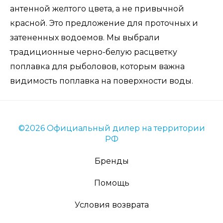
антенной желтого цвета, а не привычной
красной. Это предложение для проточных и
затененных водоемов. Мы выбрали
традиционные черно-белую расцветку
поплавка для рыболовов, которым важна
видимость поплавка на поверхности воды.
©2026 Официальный дилер на территории
РФ
Бренды
Помощь
Условия возврата