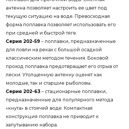
антенна позволяет настроить ее цвет под
текущую ситуацию на воде. Превосходная
форма поплавка позволяет использовать его
при средней и быстрой тяге.
Серия 202-59
– поплавки, предназначенные
для ловли на реках с большой осадкой
классическим методом течения. Боковой
проход поплавка предотвращает его отрыв от
лески. Утолщенную антенну оценят как
молодые, так и старшие рыболовы.
Серия 202-63
– стационарные поплавки,
предназначенные для популярного метода
«кнута» в стоячей воде. Компактная
конструкция поплавка не приводит к
запутыванию набора.