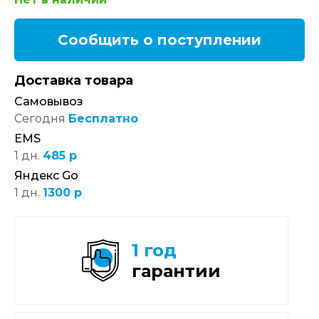
Сообщить о поступлении
Доставка товара
Самовывоз
Сегодня
Бесплатно
EMS
1 дн.
485 р
Яндекс Go
1 дн.
1300 р
1 год
гарантии