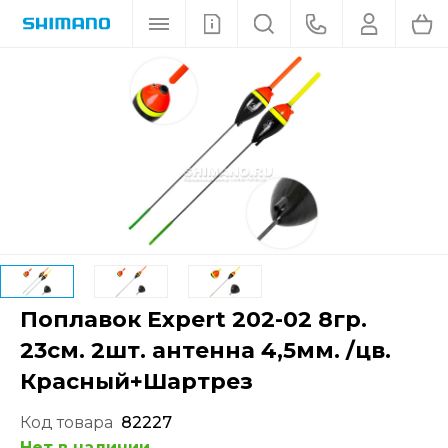
Поплавок Expert 202-02 8гр.
23см. 2шт. антенна 4,5мм. /цв.
Красный+Шартрез
Код товара
82227
Нет в наличии