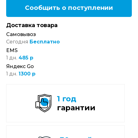
Сообщить о поступлении
Доставка товара
Самовывоз
Сегодня
Бесплатно
EMS
1 дн.
485 р
Яндекс Go
1 дн.
1300 р
1 год
гарантии