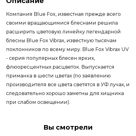
Описание
Компания Blue Fox, известная прежде всего
своими вращающимися блеснами решила
расширить цветовую линейку легендарной
блесны Blue Fox Vibrax, известную тысячам
поклонников по всему миру. Blue Fox Vibrax UV
- серия популярных блесен ярких,
флюоресцентных расцветок. Выпускается
приманка в шести цветах (по заявлению
производителя все цвета светятся в УФ лучах, и
следовательно хорошо заметны для хищника
при слабом освещении).
Вы смотрели