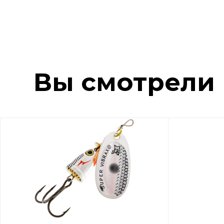
Вы смотрели