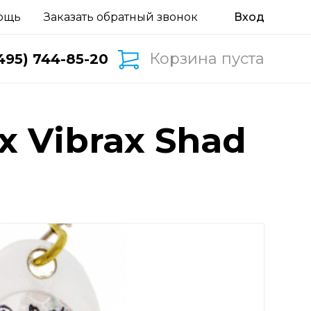
ощь
Заказать обратный звонок
Корзина пуста
495) 744-85-20
 Vibrax Shad