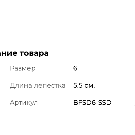
ние товара
Размер
6
Длина лепестка
5.5 см.
Артикул
BFSD6-SSD