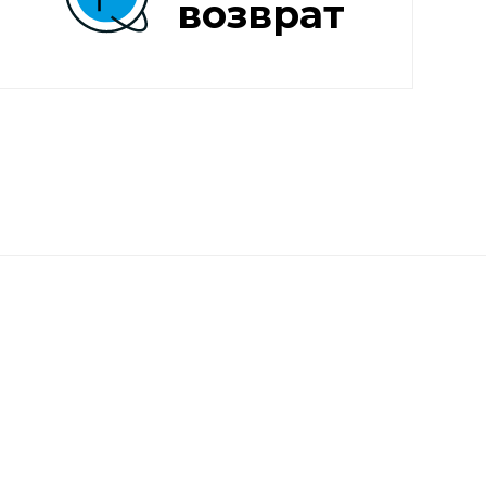
возврат