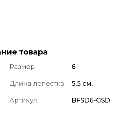
ние товара
Размер
6
Длина лепестка
5.5 см.
Артикул
BFSD6-GSD