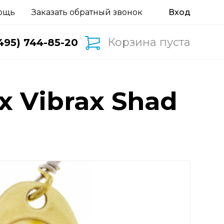
ощь
Заказать обратный звонок
Корзина пуста
495) 744-85-20
 Vibrax Shad