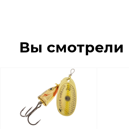
Вы смотрели