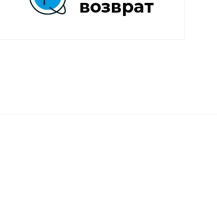
возврат