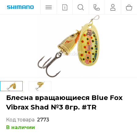
Блесна вращающиеся Blue Fox
Vibrax Shad №3 8гр. #TR
Код товара
2773
В наличии