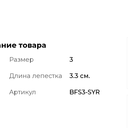
ние товара
Размер
3
Длина лепестка
3.3 см.
Артикул
BFS3-SYR