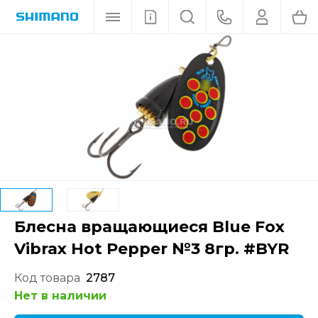
Блесна вращающиеся Blue Fox
Vibrax Hot Pepper №3 8гр. #BYR
Код товара
2787
Нет в наличии