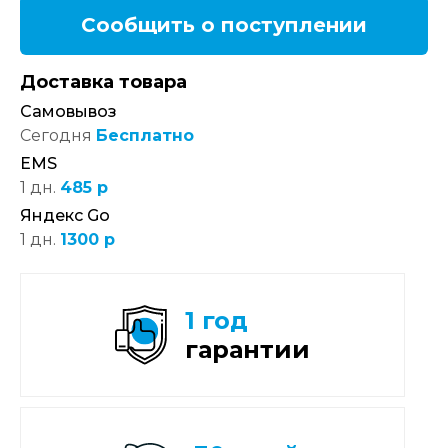
Сообщить о поступлении
Доставка товара
Самовывоз
Сегодня
Бесплатно
EMS
1 дн.
485 р
Яндекс Go
1 дн.
1300 р
1 год
гарантии