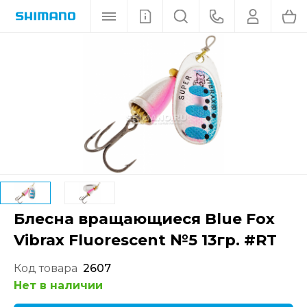
Блесна вращающиеся Blue Fox
Vibrax Fluorescent №5 13гр. #RT
Код товара
2607
Нет в наличии