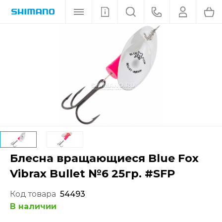
Блесна вращающиеся Blue Fox
Vibrax Bullet №6 25гр. #SFP
Код товара
54493
В наличии