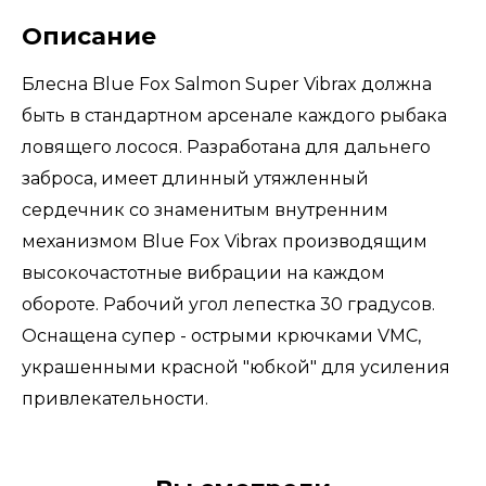
Описание
Блесна Blue Fox Salmon Super Vibrax должна
быть в стандартном арсенале каждого рыбака
ловящего лосося. Разработана для дальнего
заброса, имеет длинный утяжленный
сердечник со знаменитым внутренним
механизмом Blue Fox Vibrax производящим
высокочастотные вибрации на каждом
обороте. Рабочий угол лепестка 30 градусов.
Оснащена супер - острыми крючками VMC,
украшенными красной "юбкой" для усиления
привлекательности.