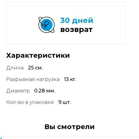
30 дней
возврат
Характеристики
Длина
25 см.
Разрывная нагрузка
13 кг.
Диаметр
0.28 мм.
Кол-во в упаковке
9 шт.
Вы смотрели