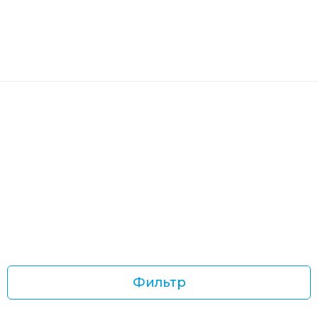
Фильтр