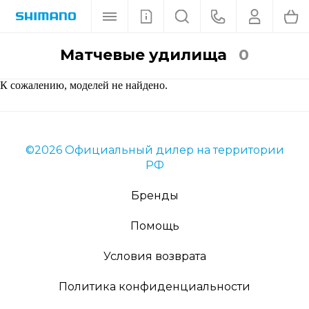
Матчевые удилища
0
К сожалению, моделей не найдено.
©2026 Официальный дилер на территории
РФ
Бренды
Помощь
Условия возврата
Политика конфиденциальности