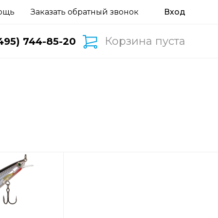
ощь
Заказать обратный звонок
Корзина пуста
495) 744-85-20