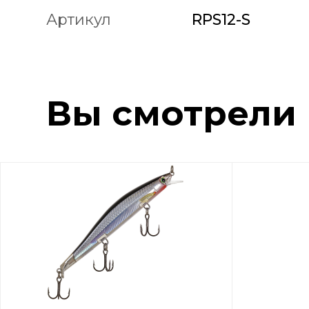
Артикул
RPS12-S
Вы смотрели