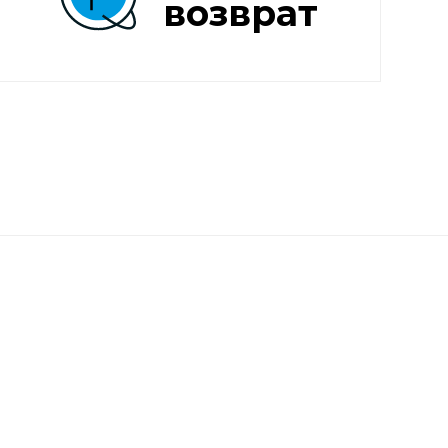
возврат