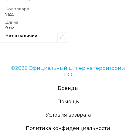
Код товара
7655
Длина
9 см.
Нет в наличии
©2026 Официальный дилер на территории
РФ
Бренды
Помощь
Условия возврата
Политика конфиденциальности