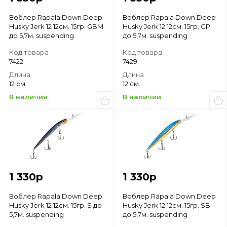
Воблер Rapala Down Deep
Воблер Rapala Down Deep
Husky Jerk 12 12см. 15гр. GBM
Husky Jerk 12 12см. 15гр. GP
до 5,7м. suspending
до 5,7м. suspending
Код товара
Код товара
7422
7429
Длина
Длина
12 см.
12 см.
В наличии
В наличии
1 330
р
1 330
р
Воблер Rapala Down Deep
Воблер Rapala Down Deep
Husky Jerk 12 12см. 15гр. S до
Husky Jerk 12 12см. 15гр. SB
5,7м. suspending
до 5,7м. suspending