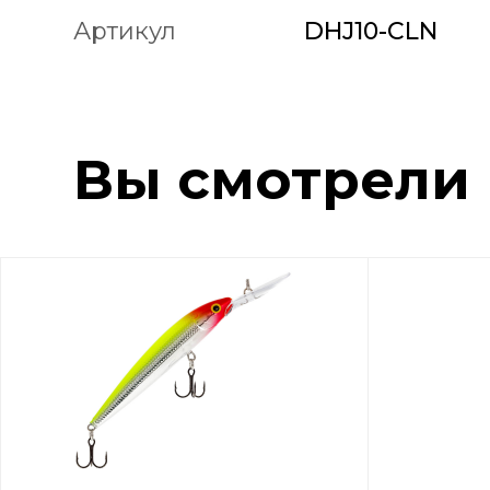
Артикул
DHJ10-CLN
Вы смотрели