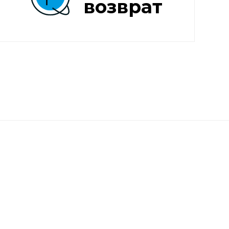
возврат