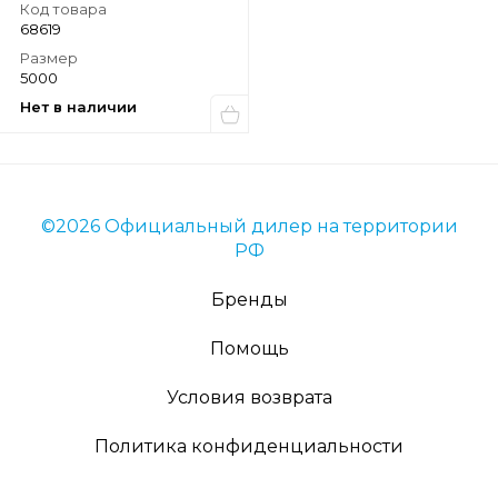
Код товара
68619
Размер
5000
Нет в наличии
©2026 Официальный дилер на территории
РФ
Бренды
Помощь
Условия возврата
Политика конфиденциальности