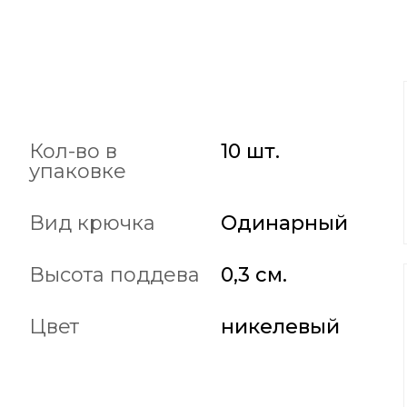
Кол-во в
10 шт.
упаковке
Вид крючка
Одинарный
Высота поддева
0,3 см.
Цвет
никелевый