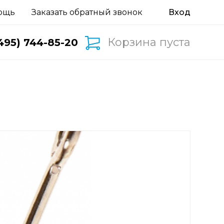
ощь
Заказать обратный звонок
Корзина пуста
495) 744-85-20