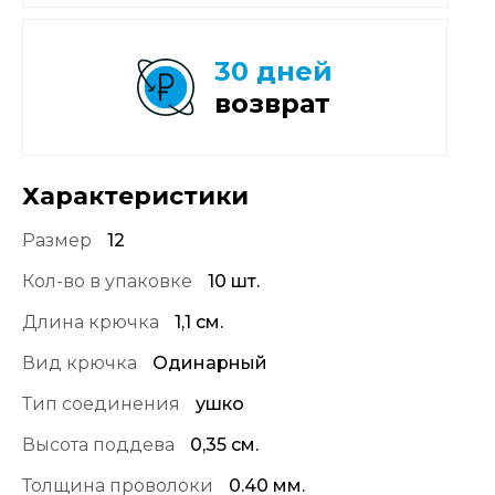
30 дней
возврат
Характеристики
Размер
12
Кол-во в упаковке
10 шт.
Длина крючка
1,1 см.
Вид крючка
Одинарный
Тип соединения
ушко
Высота поддева
0,35 см.
Толщина проволоки
0.40 мм.