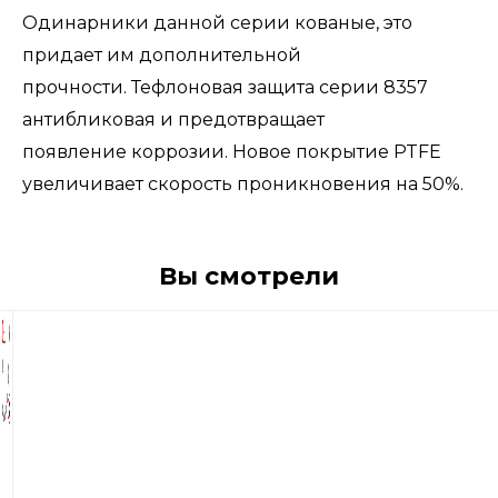
Одинарники данной серии кованые, это
придает им дополнительной
прочности. Тефлоновая защита серии 8357
антибликовая и предотвращает
появление коррозии. Новое покрытие PTFE
увеличивает скорость проникновения на 50%.
Вы смотрели
1
160
р