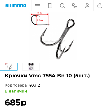
Крючки Vmc 7554 Bn 10 (5шт.)
Код товара
40312
В наличии
685
р