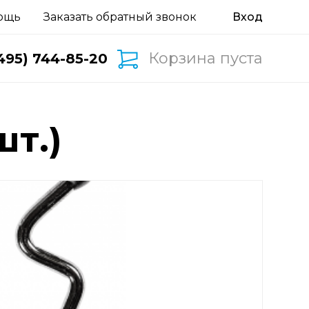
ощь
Заказать обратный звонок
Корзина пуста
495) 744-85-20
шт.)