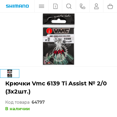
Крючки Vmc 6139 Ti Assist № 2/0
(3х2шт.)
Код товара
64797
В наличии