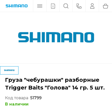
Груза "чебурашки" разборные
Trigger Baits "Голова" 14 гр. 5 шт.
Код товара
51799
В наличии