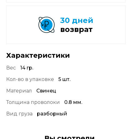
30 дней
возврат
Характеристики
Вес
14 гр.
Кол-во в упаковке
5 шт.
Материал
Свинец
Толщина проволоки
0.8 мм.
Вид груза
разборный
Вы смотрели