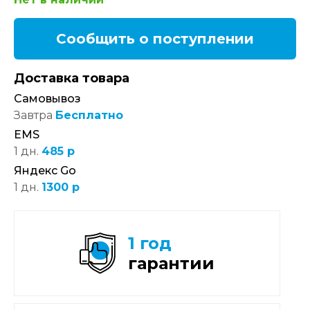
Сообщить о поступлении
Доставка товара
Самовывоз
Завтра
Бесплатно
EMS
1 дн.
485 р
Яндекс Go
1 дн.
1300 р
1 год
гарантии