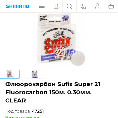
Флюорокарбон Sufix Super 21
Fluorocarbon 150м. 0.30мм.
CLEAR
Код товара
47251
Нет в наличии