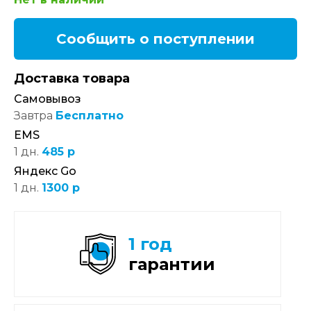
Сообщить о поступлении
Доставка товара
Самовывоз
Завтра
Бесплатно
EMS
1 дн.
485 р
Яндекс Go
1 дн.
1300 р
1 год
гарантии