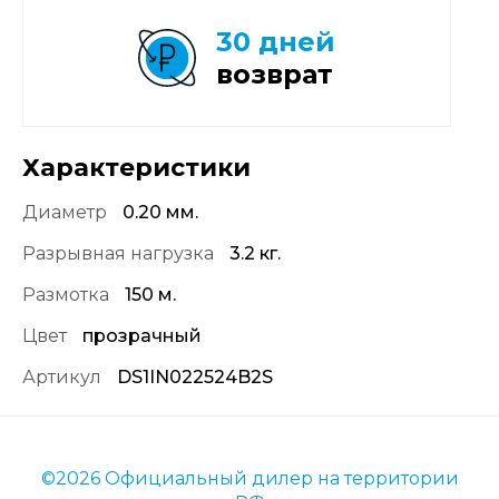
30 дней
возврат
Характеристики
Диаметр
0.20 мм.
Разрывная нагрузка
3.2 кг.
Размотка
150 м.
Цвет
прозрачный
Артикул
DS1IN022524B2S
©2026 Официальный дилер на территории