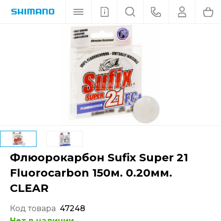
Флюорокарбон Sufix Super 21
Fluorocarbon 150м. 0.20мм.
CLEAR
Код товара
47248
Нет в наличии