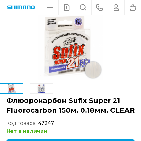
Флюорокарбон Sufix Super 21
Fluorocarbon 150м. 0.18мм. CLEAR
Код товара
47247
Нет в наличии