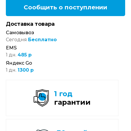
Сообщить о поступлении
Доставка товара
Самовывоз
Сегодня
Бесплатно
EMS
1 дн.
485 р
Яндекс Go
1 дн.
1300 р
1 год
гарантии