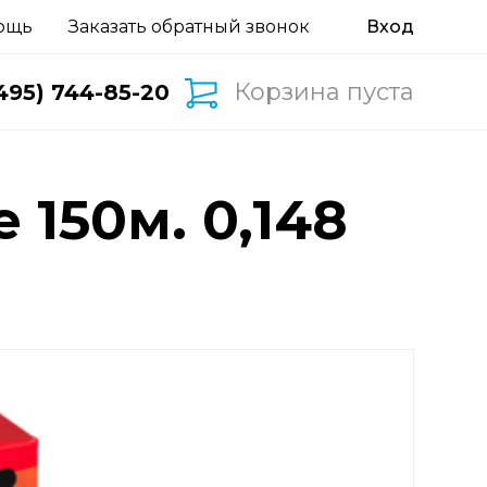
ощь
Заказать обратный звонок
Корзина пуста
495) 744-85-20
 150м. 0,148