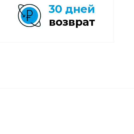
30 дней
возврат