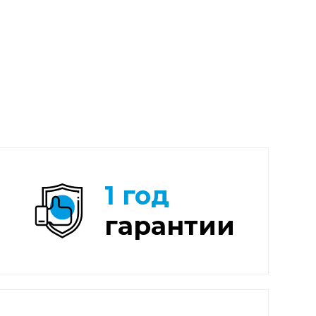
1 год
гарантии